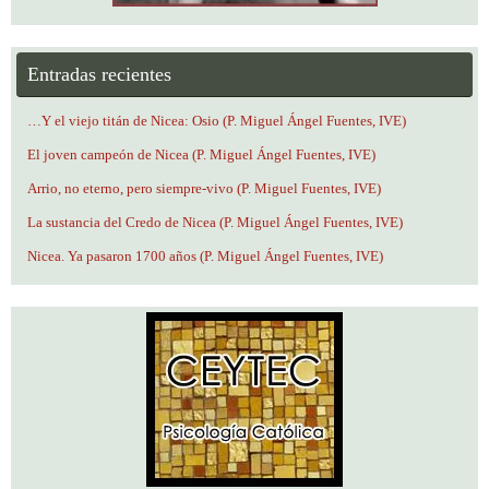
Entradas recientes
…Y el viejo titán de Nicea: Osio (P. Miguel Ángel Fuentes, IVE)
El joven campeón de Nicea (P. Miguel Ángel Fuentes, IVE)
Arrio, no eterno, pero siempre-vivo (P. Miguel Fuentes, IVE)
La sustancia del Credo de Nicea (P. Miguel Ángel Fuentes, IVE)
Nicea. Ya pasaron 1700 años (P. Miguel Ángel Fuentes, IVE)