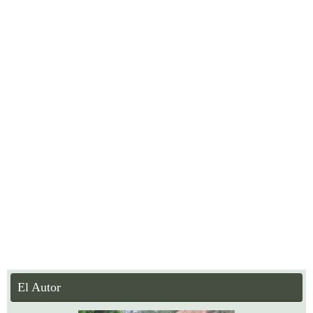
El Autor