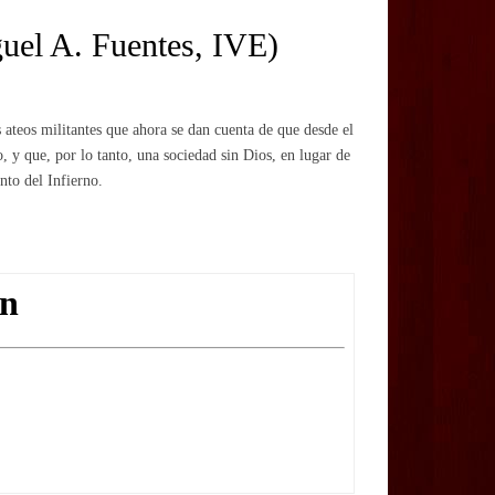
guel A. Fuentes, IVE)
 ateos militantes que ahora se dan cuenta de que desde el
 y que, por lo tanto, una sociedad sin Dios, en lugar de
nto del Infierno.