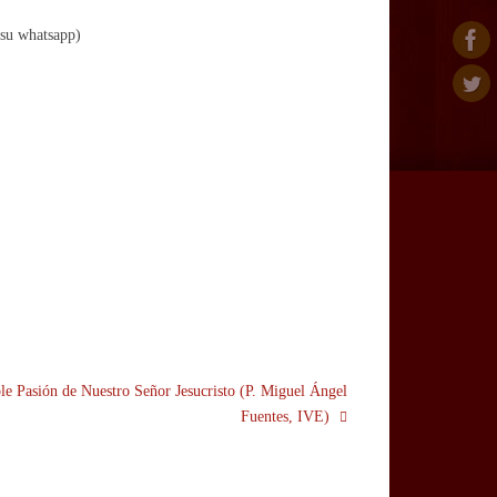
 su whatsapp)
ple Pasión de Nuestro Señor Jesucristo (P. Miguel Ángel
Fuentes, IVE)