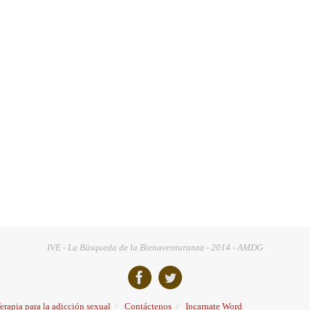
IVE - La Búsqueda de la Bienaventuranza - 2014 - AMDG
erapia para la adicción sexual
Contáctenos
Incarnate Word