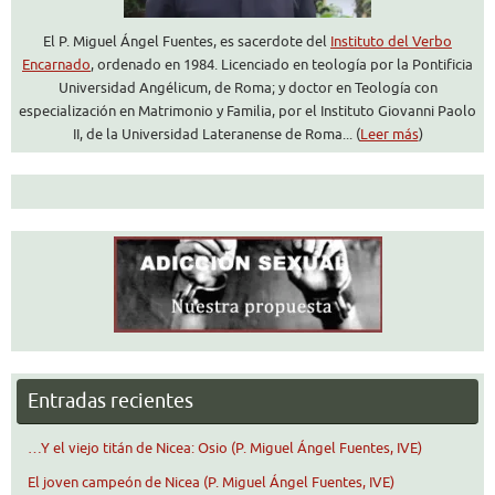
El P. Miguel Ángel Fuentes, es sacerdote del
Instituto del Verbo
Encarnado
, ordenado en 1984. Licenciado en teología por la Pontificia
Universidad Angélicum, de Roma; y doctor en Teología con
especialización en Matrimonio y Familia, por el Instituto Giovanni Paolo
II, de la Universidad Lateranense de Roma... (
Leer más
)
Entradas recientes
…Y el viejo titán de Nicea: Osio (P. Miguel Ángel Fuentes, IVE)
El joven campeón de Nicea (P. Miguel Ángel Fuentes, IVE)