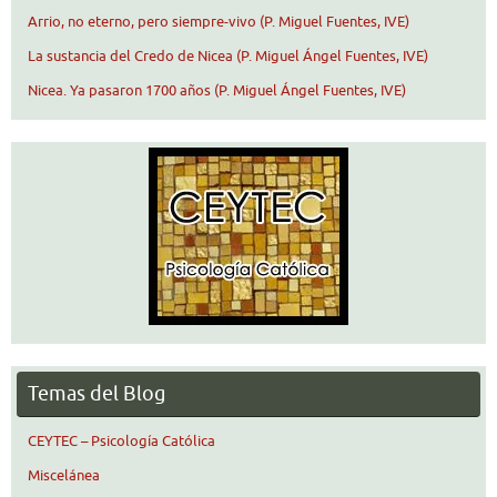
Arrio, no eterno, pero siempre-vivo (P. Miguel Fuentes, IVE)
La sustancia del Credo de Nicea (P. Miguel Ángel Fuentes, IVE)
Nicea. Ya pasaron 1700 años (P. Miguel Ángel Fuentes, IVE)
Temas del Blog
CEYTEC – Psicología Católica
Miscelánea