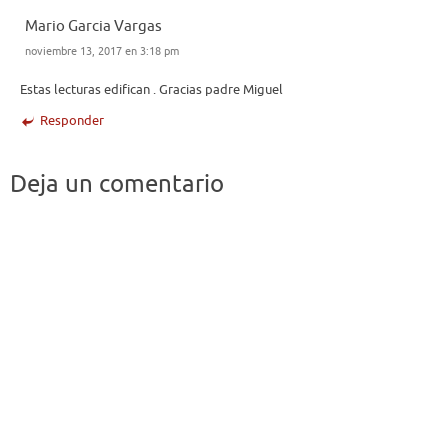
Mario Garcia Vargas
noviembre 13, 2017 en 3:18 pm
Estas lecturas edifican . Gracias padre Miguel
Responder
Deja un comentario