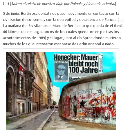
(…) [
Salteo el relato de nuestro viaje por Polonia y Alemania oriental
].
5 de junio. Berlín occidental nos puso nuevamente en contacto con la
civilización de consumo y con la decrepitud y decadencia de Europa (…)
La mañana del 6 visitamos el Muro de Berlín o lo que queda de él (tenía
46 kilómetros de largo, pocos de los cuales quedaron en pie tras los
acontecimientos de 1989) y el lugar junto al río Spree donde murieron
muchos de los que intentaron escaparse de Berlín oriental a nado.