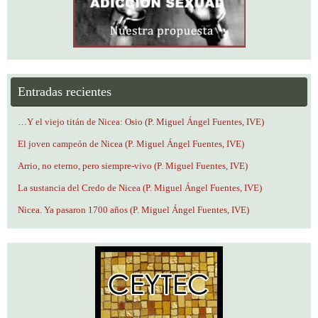
Entradas recientes
…Y el viejo titán de Nicea: Osio (P. Miguel Ángel Fuentes, IVE)
El joven campeón de Nicea (P. Miguel Ángel Fuentes, IVE)
Arrio, no eterno, pero siempre-vivo (P. Miguel Fuentes, IVE)
La sustancia del Credo de Nicea (P. Miguel Ángel Fuentes, IVE)
Nicea. Ya pasaron 1700 años (P. Miguel Ángel Fuentes, IVE)