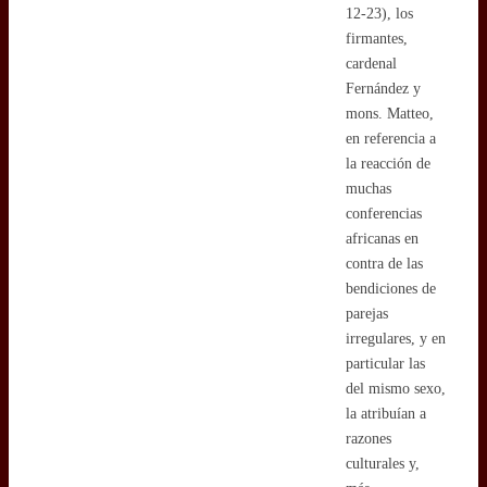
12-23), los
firmantes,
cardenal
Fernández y
mons. Matteo,
en referencia a
la reacción de
muchas
conferencias
africanas en
contra de las
bendiciones de
parejas
irregulares, y en
particular las
del mismo sexo,
la atribuían a
razones
culturales y,