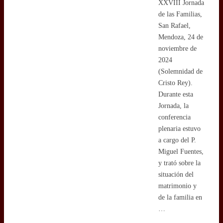
XXVIII Jornada
de las Familias,
San Rafael,
Mendoza, 24 de
noviembre de
2024
(Solemnidad de
Cristo Rey).
Durante esta
Jornada, la
conferencia
plenaria estuvo
a cargo del P.
Miguel Fuentes,
y trató sobre la
situación del
matrimonio y
de la familia en
…