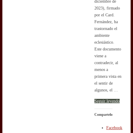
diciembre de
2023), firmado
por el Card.
Fernández, ha
trastornado el
ambiente
eclesiástico.
Este documento
viene a
contradecir, al
menos a
primera vista en
el sentir de
algunos, el …
Seguir leyendo
Compartelo
Facebook