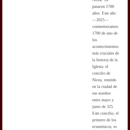
pasaron 1700
años. Este año
—2025—
conmemoramos
1700 de uno de
los
acontecimientos
más cruciales de
la historia de la
Iglesia: el
concilio de
Nicea, reunido
en la ciudad de
ese nombre
entre mayo y
junio de 325.
Este concilio, el
primero de los
ecuménicos, es