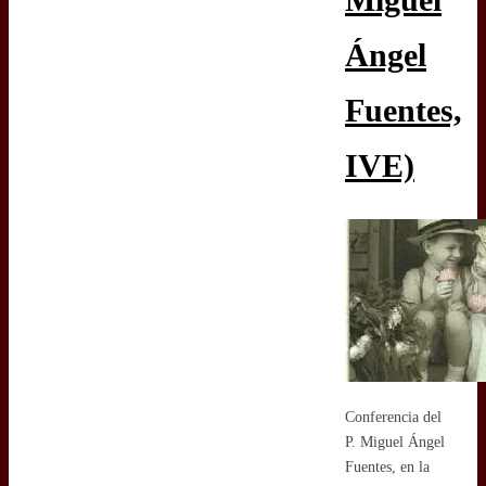
Ángel
Fuentes,
IVE)
Conferencia del
P. Miguel Ángel
Fuentes, en la