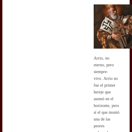
Arrio, no
eterno, pero
siempre-
vivo. Arrio no
fue el primer
hereje que
asomó en el
horizonte, pero
sí el que montó
una de las
peores