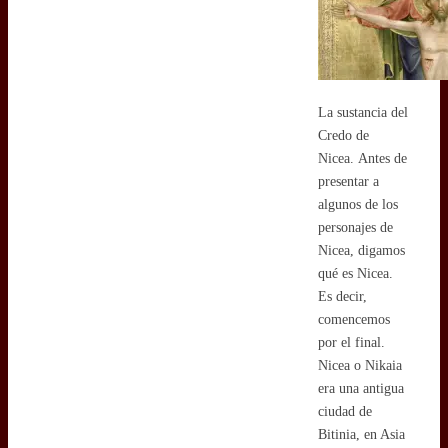
La sustancia del
Credo de
Nicea. Antes de
presentar a
algunos de los
personajes de
Nicea, digamos
qué es Nicea.
Es decir,
comencemos
por el final.
Nicea o Nikaia
era una antigua
ciudad de
Bitinia, en Asia