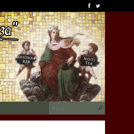
Búsqueda para:
Buscar