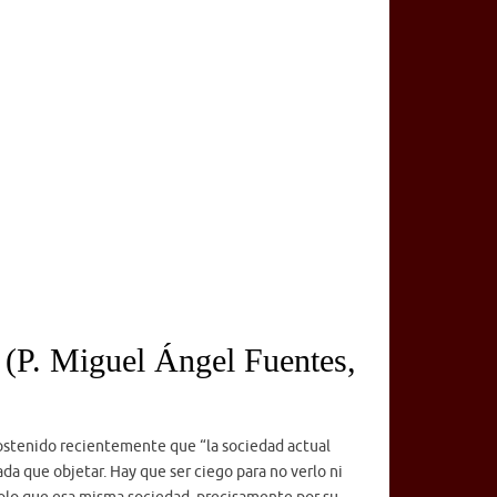
 (P. Miguel Ángel Fuentes,
sostenido recientemente que “la sociedad actual
a que objetar. Hay que ser ciego para no verlo ni