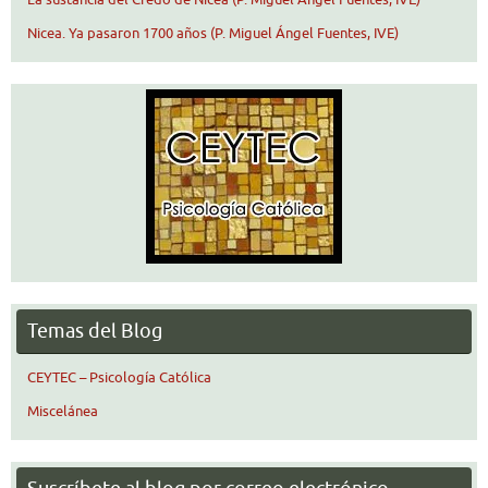
Nicea. Ya pasaron 1700 años (P. Miguel Ángel Fuentes, IVE)
Temas del Blog
CEYTEC – Psicología Católica
Miscelánea