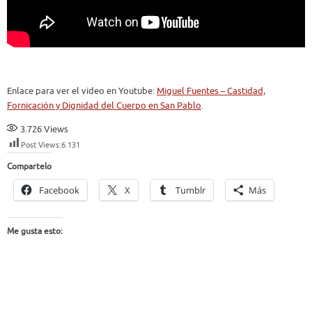
Enlace para ver el video en Youtube:
Miguel Fuentes – Castidad,
Fornicación y Dignidad del Cuerpo en San Pablo
.
3.726
Views
Post Views:
6.131
Compartelo
Facebook
X
Tumblr
Más
Me gusta esto: