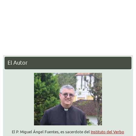
El Autor
El P. Miguel Ángel Fuentes, es sacerdote del
Instituto del Verbo