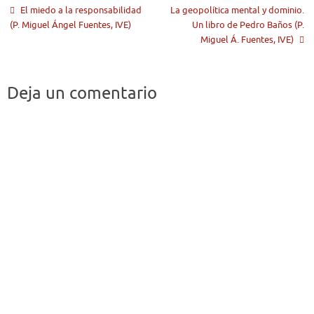
El miedo a la responsabilidad
La geopolítica mental y dominio.
(P. Miguel Ángel Fuentes, IVE)
Un libro de Pedro Baños (P.
Miguel Á. Fuentes, IVE)
Deja un comentario